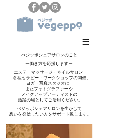
​べジッポシェアサロンのこと
​ー働き方を応援しますー
​エステ・マッサージ・ネイルサロン・
​各種セラピー・ワークショップの開催、
​ヨガ・写真スタジオに、
​またフォトグラファーや
​メイクアップアーティストの
​活躍の場としてご活用ください。
​べジッポシェアサロンを生かして
​想いを発信したい方をサポート致します。